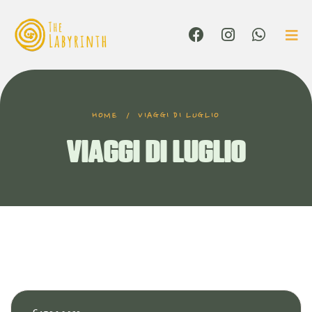
HOME
/
VIAGGI DI LUGLIO
VIAGGI DI LUGLIO