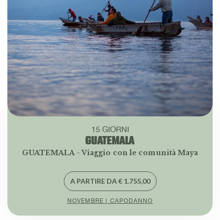
15 GIORNI
GUATEMALA
GUATEMALA - Viaggio con le comunità Maya
A PARTIRE DA € 1.755,00
NOVEMBRE | CAPODANNO