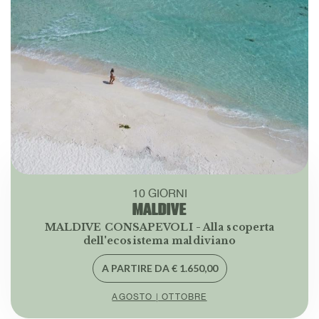
10 GIORNI
MALDIVE
MALDIVE CONSAPEVOLI - Alla scoperta
dell'ecosistema maldiviano
A PARTIRE DA € 1.650,00
AGOSTO | OTTOBRE