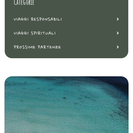
Categorie
VIAGGI RESPONSABILI
VIAGGI SPIRITUALI
PROSSIME PARTENZE