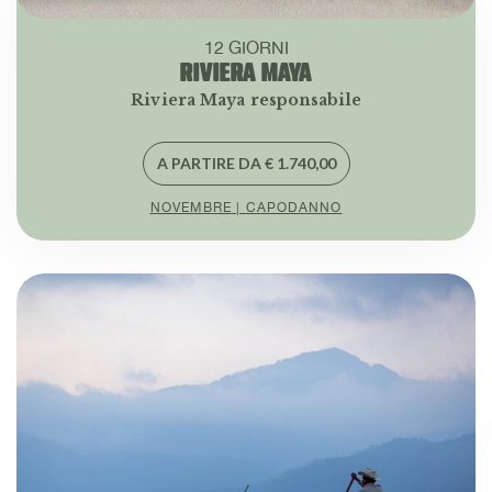
12 GIORNI
RIVIERA MAYA
Riviera Maya responsabile
A PARTIRE DA € 1.740,00
NOVEMBRE | CAPODANNO