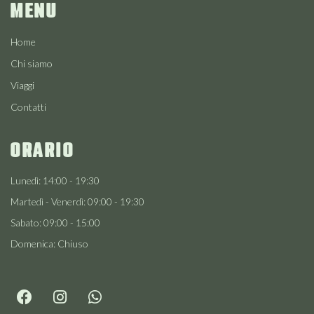
MENU
Home
Chi siamo
Viaggi
Contatti
ORARIO
Lunedì: 14:00 - 19:30
Martedì - Venerdì: 09:00 - 19:30
Sabato: 09:00 - 15:00
Domenica: Chiuso