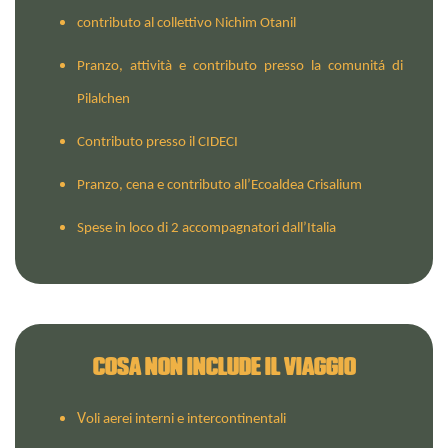
contributo al collettivo Nichim Otanil
Pranzo, attività e contributo presso la comunitá di
Pilalchen
Contributo presso il CIDECI
Pranzo, cena e contributo all’Ecoaldea Crisalium
Spese in loco di 2 accompagnatori dall’Italia
COSA NON INCLUDE IL VIAGGIO
V
oli aerei interni e intercontinentali