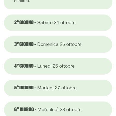
similare.
Sabato 24 ottobre
2° GIORNO -
Domenica 25 ottobre
3° GIORNO -
Lunedì 26 ottobre
4° GIORNO -
Martedì 27 ottobre
5° GIORNO -
Mercoledì 28 ottobre
6° GIORNO -