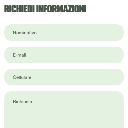
RICHIEDI INFORMAZIONI