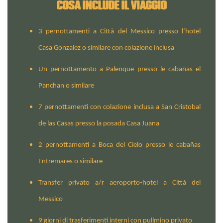
COSA INCLUDE IL VIAGGIO
3 pernottamenti a Città del Messico presso l’hotel
Casa Gonzalez o similare con colazione inclusa
Un pernottamento a Palenque presso le cabañas el
Panchan o similare
7 pernottamenti con colazione inclusa a San Cristobal
de las Casas presso la posada Casa Juana
2 pernottamenti a Boca del Cielo presso le cabañas
Entremares o similare
Transfer privato a/r aeroporto-hotel a Città del
Messico
9 giorni di trasferimenti interni con pullmino privato