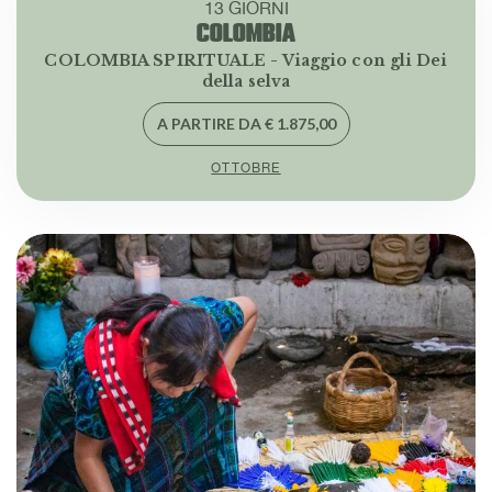
13 GIORNI
COLOMBIA
COLOMBIA SPIRITUALE - Viaggio con gli Dei
della selva
A PARTIRE DA € 1.875,00
OTTOBRE