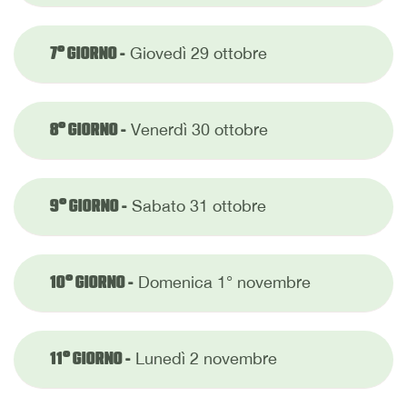
Giovedì 29 ottobre
7° GIORNO -
Venerdì 30 ottobre
8° GIORNO -
Sabato 31 ottobre
9° GIORNO -
Domenica 1° novembre
10° GIORNO -
Lunedì 2 novembre
11° GIORNO -