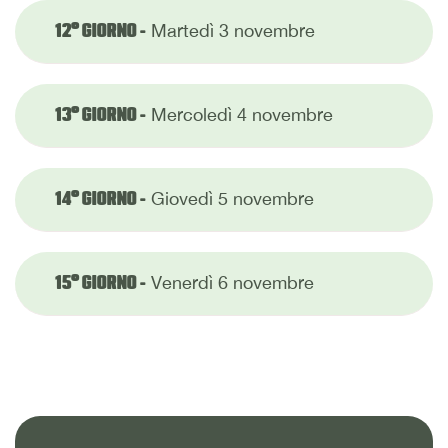
Martedì 3 novembre
12° GIORNO -
Mercoledì 4 novembre
13° GIORNO -
Giovedì 5 novembre
14° GIORNO -
Venerdì 6 novembre
15° GIORNO -