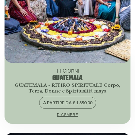
11 GIORNI
GUATEMALA
GUATEMALA - RITIRO SPIRITUALE Corpo,
Terra, Donne e Spiritualità maya
A PARTIRE DA € 1.850,00
DICEMBRE