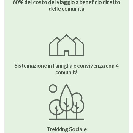
60% del costo del viaggio a beneficio diretto
delle comunità
Sistemazione in famiglia e convivenza con 4
comunità
Trekking Sociale