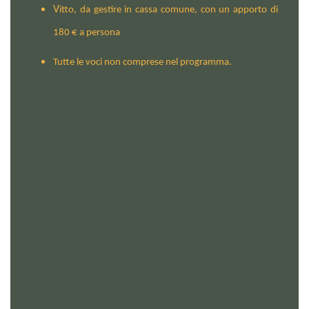
V
itto, da gestire in cassa comune, con un apporto di
180 € a persona
Tutte le voci non comprese nel programma.