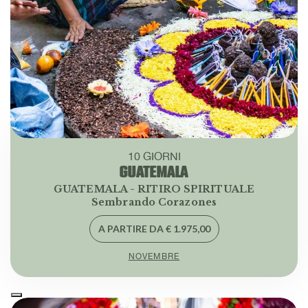
10 GIORNI
GUATEMALA
GUATEMALA - RITIRO SPIRITUALE
Sembrando Corazones
A PARTIRE DA € 1.975,00
NOVEMBRE