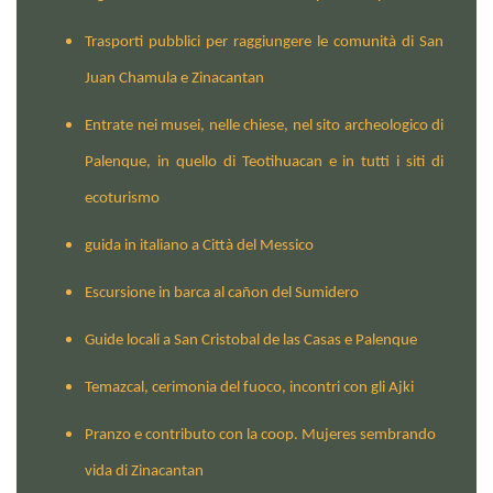
Trasporti pubblici per raggiungere le comunità di San
Juan Chamula e Zinacantan
Entrate nei musei, nelle chiese, nel sito archeologico di
Palenque, in quello di Teotihuacan e in tutti i siti di
ecoturismo
guida in italiano a Città del Messico
Escursione in barca al cañon del Sumidero
Guide locali a San Cristobal de las Casas e Palenque
Temazcal, cerimonia del fuoco, incontri con gli Ajki
Pranzo e contributo con la coop. Mujeres sembrando
vida di Zinacantan