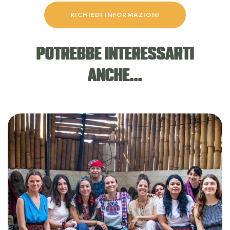
RICHIEDI INFORMAZIONI
POTREBBE INTERESSARTI
ANCHE...