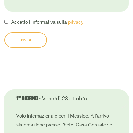
Accetto l'informativa sulla
privacy
INVIA
Venerdì 23 ottobre
1° GIORNO -
Volo internazionale per il Messico. All’arrivo
sistemazione presso l’hotel Casa Gonzalez o